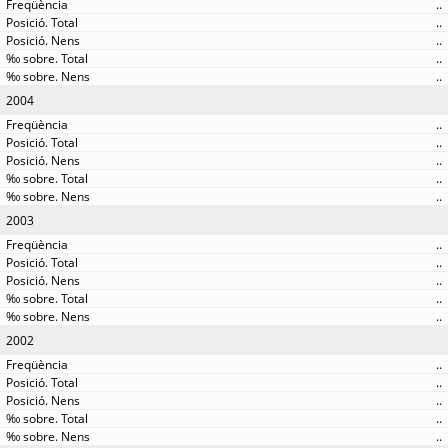
..
..
..
..
..
2004
..
..
..
..
..
2003
..
..
..
..
..
2002
..
..
..
..
..