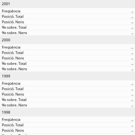
2001
..
..
..
..
..
2000
..
..
..
..
..
1999
..
..
..
..
..
1998
..
..
..