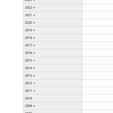
2022
2021
2020
2019
2018
2017
2016
2015
2014
2013
2012
2011
2010
2009