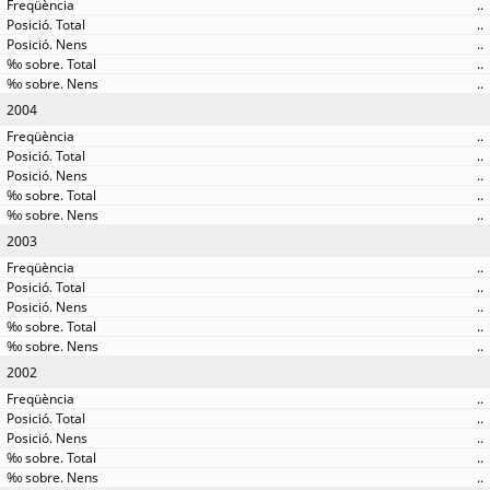
..
..
..
..
..
2004
..
..
..
..
..
2003
..
..
..
..
..
2002
..
..
..
..
..