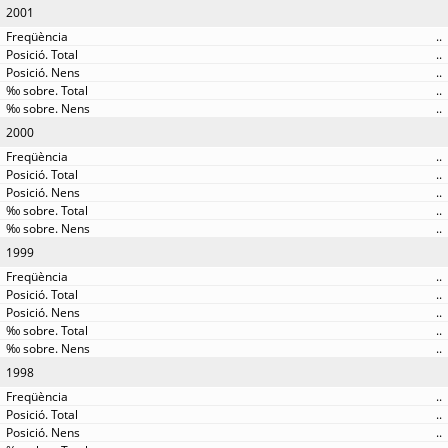
2001
..
..
..
..
..
2000
..
..
..
..
..
1999
..
..
..
..
..
1998
..
..
..