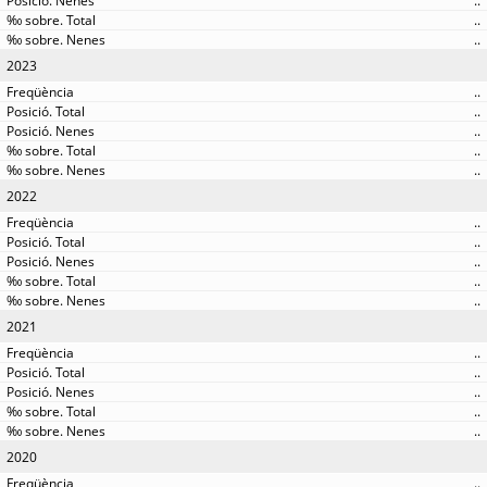
..
..
..
2023
..
..
..
..
..
2022
..
..
..
..
..
2021
..
..
..
..
..
2020
..