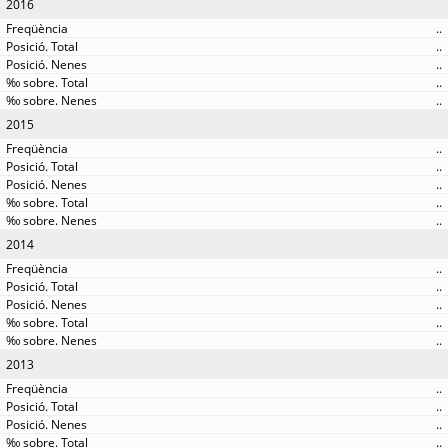
2016
..
..
..
..
..
2015
..
..
..
..
..
2014
..
..
..
..
..
2013
..
..
..
..