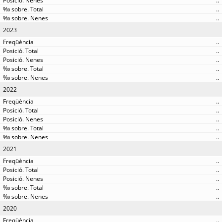
..
..
..
2023
..
..
..
..
..
2022
..
..
..
..
..
2021
..
..
..
..
..
2020
..