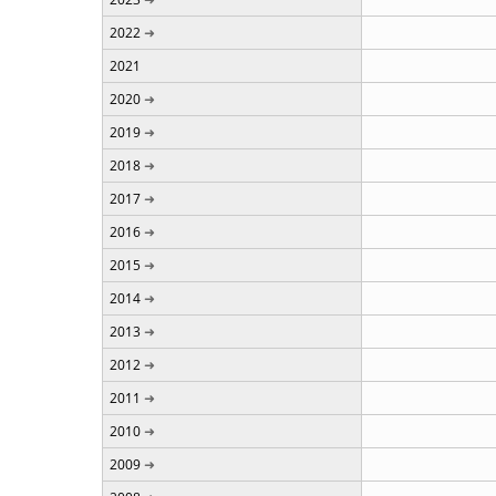
2022
2021
2020
2019
2018
2017
2016
2015
2014
2013
2012
2011
2010
2009