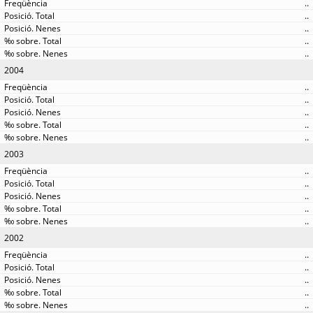
..
..
..
..
..
2004
..
..
..
..
..
2003
..
..
..
..
..
2002
..
..
..
..
..