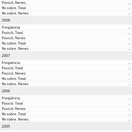
..
..
..
2008
..
..
..
..
..
2007
..
..
..
..
..
2006
..
..
..
..
..
2005