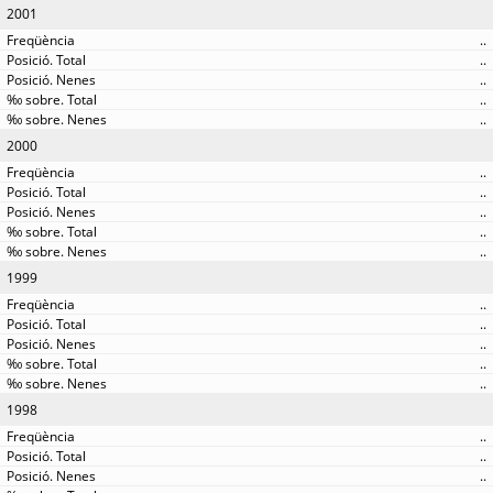
2001
..
..
..
..
..
2000
..
..
..
..
..
1999
..
..
..
..
..
1998
..
..
..