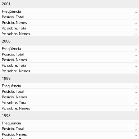
2001
..
..
..
..
..
2000
..
..
..
..
..
1999
..
..
..
..
..
1998
..
..
..