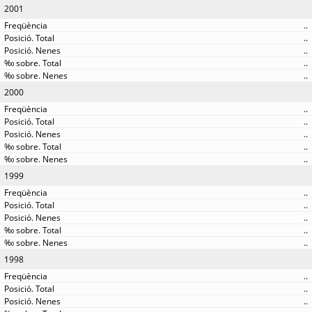
2001
..
..
..
..
..
2000
..
..
..
..
..
1999
..
..
..
..
..
1998
..
..
..