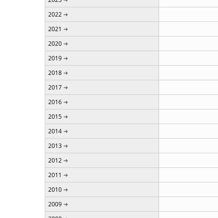
2022
2021
2020
2019
2018
2017
2016
2015
2014
2013
2012
2011
2010
2009