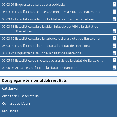
05 03 01 Enquesta de salut de la població
05 03 03 Estadística de causes de mort de la ciutat de Barcelona
05 03 17 Estadística de la morbiditat a la ciutat de Barcelona
05 03 18 Estadística sobre la sida i infecció pel VIH a la ciutat de
Barcelona
05 03 19 Estadística sobre la tuberculosi a la ciutat de Barcelona
05 03 20 Estadística de la natalitat a la ciutat de Barcelona
05 03 24 Enquesta de salut de la ciutat de Barcelona
06 05 11 Estadística dels locals cadastrals de la ciutat de Barcelona
09 00 04 Anuari estadístic de la ciutat de Barcelona
Desagregació territorial dels resultats
Catalunya
Àmbits del Pla territorial
Comarques i Aran
Províncies