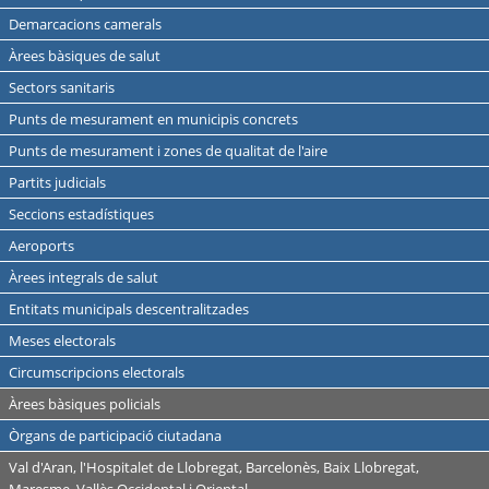
Demarcacions camerals
Àrees bàsiques de salut
Sectors sanitaris
Punts de mesurament en municipis concrets
Punts de mesurament i zones de qualitat de l'aire
Partits judicials
Seccions estadístiques
Aeroports
Àrees integrals de salut
Entitats municipals descentralitzades
Meses electorals
Circumscripcions electorals
Àrees bàsiques policials
Òrgans de participació ciutadana
Val d'Aran, l'Hospitalet de Llobregat, Barcelonès, Baix Llobregat,