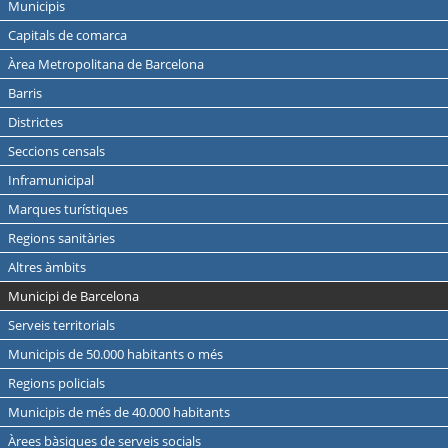
Municipis
Capitals de comarca
Àrea Metropolitana de Barcelona
Barris
Districtes
Seccions censals
Inframunicipal
Marques turístiques
Regions sanitàries
Altres àmbits
Municipi de Barcelona
Serveis territorials
Municipis de 50.000 habitants o més
Regions policials
Municipis de més de 40.000 habitants
Àrees bàsiques de serveis socials