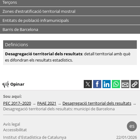
Terçons
Zones d'estratificació territorial mostral
Entitats de població inframunicipals
Barris de Barcelona
Definicions
Desagregació territorial dels resultats
: detall territorial amb què
es difondran els resultats estadístics.
Opinar
Sou aquí:
PEC 2017–2020
PAAE 2021
Desagregació territorial dels resultats
Desagregació territorial dels resultats: municipi de Barcelona
Avís legal
es
Accessibilitat
Institut d'Estadística de Catalunya
22/01/2026