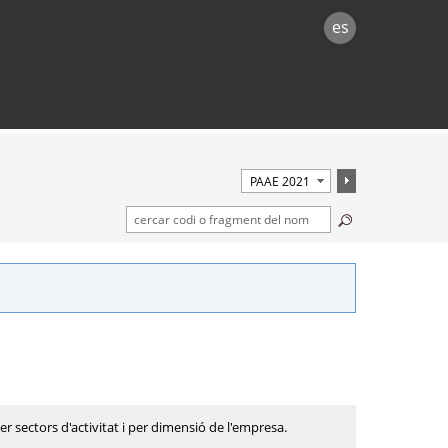
es
r sectors d'activitat i per dimensió de l'empresa.