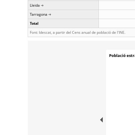
Lleida
Tarragona
Total
Font: Idescat, a partir del Cens anual de població de l'INE.