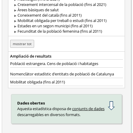
Creixement intercensal de la població (fins al 2021)
Àrees bàsiques de salut
Coneixement del català (fins al 2011)
Mobilitat obligada per treball o estudi (fins al 2011)
Estades en un segon municipi (fins al 2011)
Fecunditat de la població femenina (fins al 2011)
mostrar tot
Ampliació de resultats
Població estrangera. Cens de població i habitatges
Nomenclàtor estadístic d'entitats de població de Catalunya
Mobilitat obligada (fins al 2011)
Dades obertes
Aquesta estadística disposa de
conjunts de dades
descarregables en diversos formats.