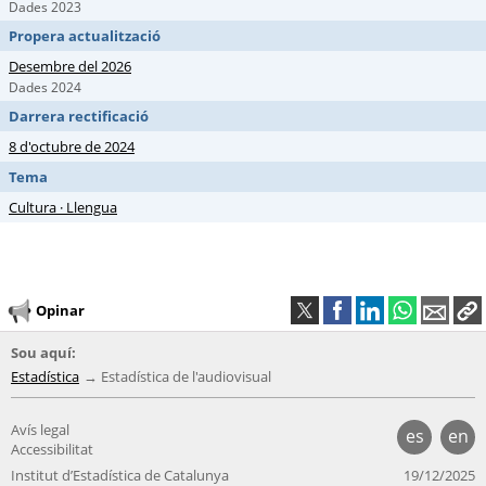
Dades 2023
Propera actualització
Desembre del 2026
Dades 2024
Darrera rectificació
8 d'octubre de 2024
Tema
Cultura · Llengua
Opinar
Sou aquí:
Estadística
Estadística de l'audiovisual
Avís legal
es
en
Accessibilitat
Institut d’Estadística de Catalunya
19/12/2025