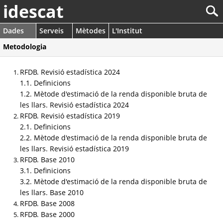
idescat
Dades
Serveis
Mètodes
L'Institut
Metodologia
RFDB. Revisió estadística 2024
1.1. Definicions
1.2. Mètode d'estimació de la renda disponible bruta de
les llars. Revisió estadística 2024
RFDB. Revisió estadística 2019
2.1. Definicions
2.2. Mètode d'estimació de la renda disponible bruta de
les llars. Revisió estadística 2019
RFDB. Base 2010
3.1. Definicions
3.2. Mètode d'estimació de la renda disponible bruta de
les llars. Base 2010
RFDB. Base 2008
RFDB. Base 2000