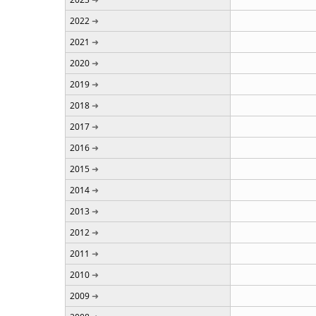
2022
2021
2020
2019
2018
2017
2016
2015
2014
2013
2012
2011
2010
2009