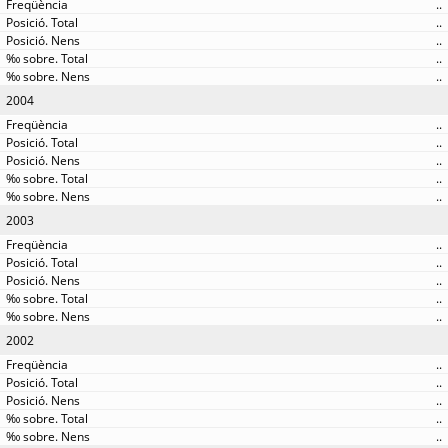
..
..
..
..
..
2004
..
..
..
..
..
2003
..
..
..
..
..
2002
..
..
..
..
..