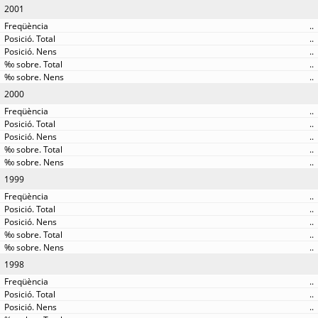
2001
..
..
..
..
..
2000
..
..
..
..
..
1999
..
..
..
..
..
1998
..
..
..