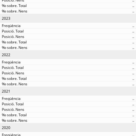
..
..
..
2023
..
..
..
..
..
2022
..
..
..
..
..
2021
..
..
..
..
..
2020
..