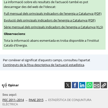
La informació sobre els resultats de l'actuació també es pot
descarregar des del web de l'Idescat:
Full mensual dels principals indicadors de l'energia a Catalunya (PDF)
Evolució dels principals indicadors de l'energia a Catalunya (PDF)
Sèrie mensual dels principals indicadors de l'energia a Catalunya (XLS)
Observacions
:
Tota la informació abans esmentada es troba disponible a l'Institut
Català d'Energia.
Per conèixer el significat d'aquests camps, consulteu l'apartat
Continguts de la fitxa descriptiva de l'actuació estadística
.
Opinar
Sou aquí:
PEC 2011–2014
PAAE 2015
ESTADÍSTICA DE CONJUNTURA
ELÈCTRICA