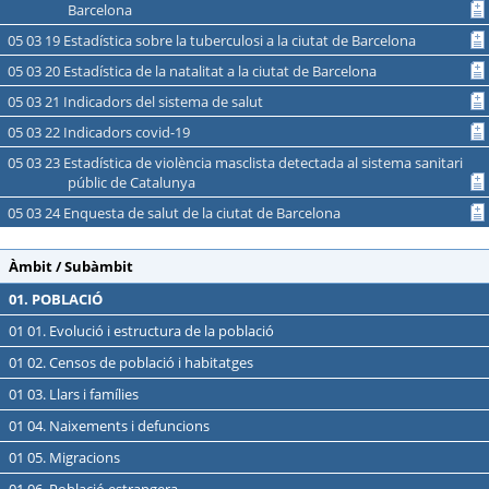
Barcelona
05 03 19 Estadística sobre la tuberculosi a la ciutat de Barcelona
05 03 20 Estadística de la natalitat a la ciutat de Barcelona
05 03 21 Indicadors del sistema de salut
05 03 22 Indicadors covid-19
05 03 23 Estadística de violència masclista detectada al sistema sanitari
públic de Catalunya
05 03 24 Enquesta de salut de la ciutat de Barcelona
Àmbit / Subàmbit
01. POBLACIÓ
01 01. Evolució i estructura de la població
01 02. Censos de població i habitatges
01 03. Llars i famílies
01 04. Naixements i defuncions
01 05. Migracions