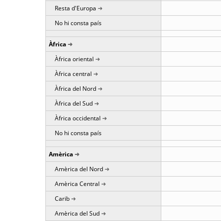
Resta d'Europa
No hi consta país
Àfrica
Àfrica oriental
Àfrica central
Àfrica del Nord
Àfrica del Sud
Àfrica occidental
No hi consta país
Amèrica
Amèrica del Nord
Amèrica Central
Carib
Amèrica del Sud